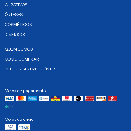
CURATIVOS
ÓRTESES
COSMÉTICOS
DIVERSOS
QUEM SOMOS
COMO COMPRAR
PERGUNTAS FREQUÊNTES
Meios de pagamento
Meios de envio