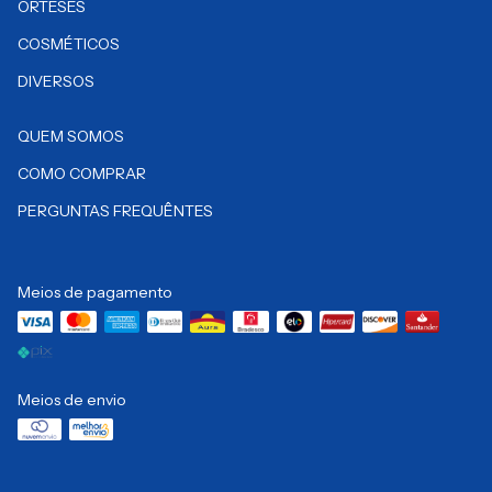
ÓRTESES
COSMÉTICOS
DIVERSOS
QUEM SOMOS
COMO COMPRAR
PERGUNTAS FREQUÊNTES
Meios de pagamento
Meios de envio