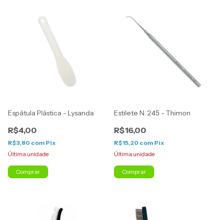
Espátula Plástica - Lysanda
Estilete N. 245 - Thimon
R$4,00
R$16,00
R$3,80
com
Pix
R$15,20
com
Pix
Última unidade
Última unidade
Comprar
Comprar