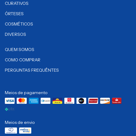
CURATIVOS
ÓRTESES
COSMÉTICOS
DIVERSOS
QUEM SOMOS
COMO COMPRAR
PERGUNTAS FREQUÊNTES
Meios de pagamento
Meios de envio