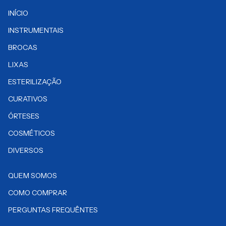
INÍCIO
INSTRUMENTAIS
BROCAS
LIXAS
ESTERILIZAÇÃO
CURATIVOS
ÓRTESES
COSMÉTICOS
DIVERSOS
QUEM SOMOS
COMO COMPRAR
PERGUNTAS FREQUÊNTES