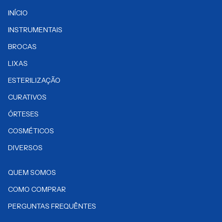
INÍCIO
INSTRUMENTAIS
BROCAS
LIXAS
ESTERILIZAÇÃO
CURATIVOS
ÓRTESES
COSMÉTICOS
DIVERSOS
QUEM SOMOS
COMO COMPRAR
PERGUNTAS FREQUÊNTES