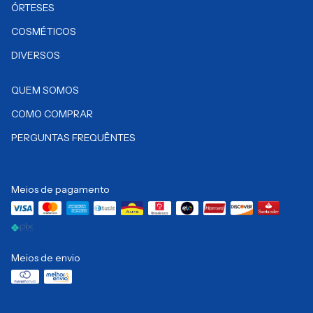
ÓRTESES
COSMÉTICOS
DIVERSOS
QUEM SOMOS
COMO COMPRAR
PERGUNTAS FREQUÊNTES
Meios de pagamento
Meios de envio