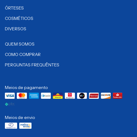
ÓRTESES
COSMÉTICOS
DIVERSOS
QUEM SOMOS
COMO COMPRAR
PERGUNTAS FREQUÊNTES
Meios de pagamento
Meios de envio