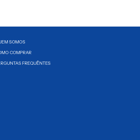
UEM SOMOS
OMO COMPRAR
ERGUNTAS FREQUÊNTES