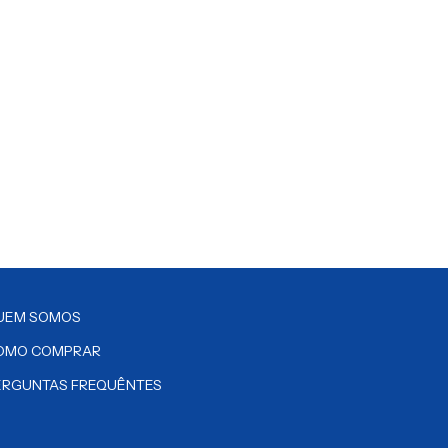
UEM SOMOS
OMO COMPRAR
ERGUNTAS FREQUÊNTES